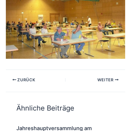
ZURÜCK
WEITER
Ähnliche Beiträge
Jahreshauptversammlung am