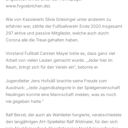
www.fvgoebrichen.de).
Wie von Kassiererin Silvia Griesinger unter anderem zu
erfahren war, zählte der Fußballverein Ende 2020 insgesamt
297 aktive und passive Mitglieder, welche auch durch
Corona alle die Treue gehalten haben.
Vorstand Fußball Carsten Mayer lobte es, dass ganz viel
Arbeit von vielen Leuten gemacht wurde. „Jeder hier im
Raum, bringt sich für den Verein ein“, betonte er.
Jugendleiter Jens Hofsäß brachte seine Freude zum
Ausdruck: „Jede Jugendkategorie in der Spielgemeinschaft
Neulingen konnte eine Mannschaft melden, was es noch
nie gegeben hatte.“
Ralf Berzel, der auch als Wahlleiter fungierte, verabschiedete
den langjährigen AH-Spielleiter Ralf Widmaier, für den sich