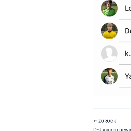
ZURÜCK