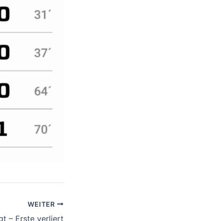
WEITER
t – Erste verliert