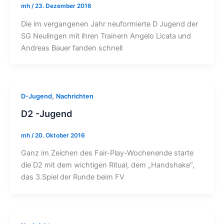
mh
/
23. Dezember 2016
Die im vergangenen Jahr neuformierte D Jugend der
SG Neulingen mit ihren Trainern Angelo Licata und
Andreas Bauer fanden schnell
,
D-Jugend
Nachrichten
D2 -Jugend
mh
/
20. Oktober 2016
Ganz im Zeichen des Fair-Play-Wochenende starte
die D2 mit dem wichtigen Ritual, dem „Handshake“,
das 3.Spiel der Runde beim FV