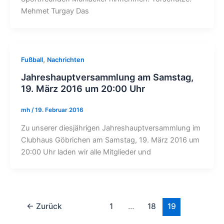
Mehmet Turgay Das
,
Fußball
Nachrichten
Jahreshauptversammlung am Samstag,
19. März 2016 um 20:00 Uhr
mh
/
19. Februar 2016
Zu unserer diesjährigen Jahreshauptversammlung im
Clubhaus Göbrichen am Samstag, 19. März 2016 um
20:00 Uhr laden wir alle Mitglieder und
←
Zurück
1
…
18
19