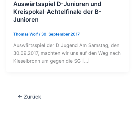
Auswärtsspiel D-Junioren und
Kreispokal-Achtelfinale der B-
Junioren
Thomas Wolf
/
30. September 2017
Auswärtsspiel der D Jugend Am Samstag, den
30.09.2017, machten wir uns auf den Weg nach
Kieselbronn um gegen die SG […]
←
Zurück