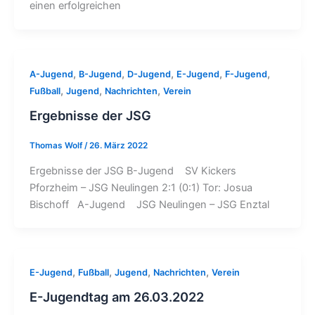
einen erfolgreichen
,
,
,
,
,
A-Jugend
B-Jugend
D-Jugend
E-Jugend
F-Jugend
,
,
,
Fußball
Jugend
Nachrichten
Verein
Ergebnisse der JSG
Thomas Wolf
/
26. März 2022
Ergebnisse der JSG B-Jugend SV Kickers
Pforzheim – JSG Neulingen 2:1 (0:1) Tor: Josua
Bischoff A-Jugend JSG Neulingen – JSG Enztal
,
,
,
,
E-Jugend
Fußball
Jugend
Nachrichten
Verein
E-Jugendtag am 26.03.2022