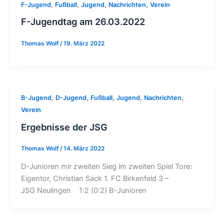
,
,
,
,
F-Jugend
Fußball
Jugend
Nachrichten
Verein
F-Jugendtag am 26.03.2022
Thomas Wolf
/
19. März 2022
,
,
,
,
,
B-Jugend
D-Jugend
Fußball
Jugend
Nachrichten
Verein
Ergebnisse der JSG
Thomas Wolf
/
14. März 2022
D-Junioren mir zweiten Sieg im zweiten Spiel Tore:
Eigentor, Christian Sack 1. FC Birkenfeld 3 –
JSG Neulingen 1:2 (0:2) B-Junioren