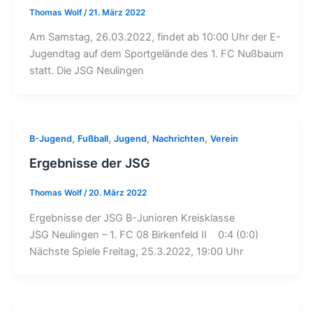
Thomas Wolf
/
21. März 2022
Am Samstag, 26.03.2022, findet ab 10:00 Uhr der E-
Jugendtag auf dem Sportgelände des 1. FC Nußbaum
statt. Die JSG Neulingen
,
,
,
,
B-Jugend
Fußball
Jugend
Nachrichten
Verein
Ergebnisse der JSG
Thomas Wolf
/
20. März 2022
Ergebnisse der JSG B-Junioren Kreisklasse
JSG Neulingen – 1. FC 08 Birkenfeld II 0:4 (0:0)
Nächste Spiele Freitag, 25.3.2022, 19:00 Uhr